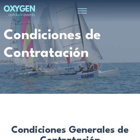
Condiciones de
Contratación
Condiciones Generales de