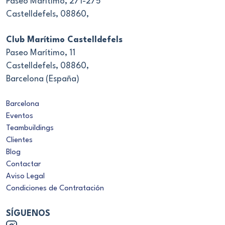
Paseo Marítimo, 271-275
Castelldefels, 08860,
Club Marítimo Castelldefels
Paseo Marítimo, 11
Castelldefels, 08860,
Barcelona (España)
Barcelona
Eventos
Teambuildings
Clientes
Blog
Contactar
Aviso Legal
Condiciones de Contratación
SÍGUENOS