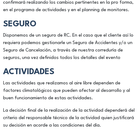
confirmará realizando los cambios pertinentes en la pro forma,
en el programa de actividades y en el planning de monitores.
SEGURO
Disponemos de un seguro de RC. En el caso que el cliente así lo
requiera podemos gestionarle un Seguro de Accidentes y/o un
Seguro de Cancelación, a través de nuestra correduría de
seguros, una vez definidos todos los detalles del evento
ACTIVIDADES
Las actividades que realizamos al aire libre dependen de
factores climatológicos que pueden afectar al desarrollo y al
buen funcionamiento de estas actividades.
La decisión final de la realización de la actividad dependerá del
criterio del responsable técnico de la actividad quien justificará
su decisión en acorde a las condiciones del día.