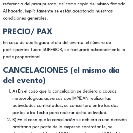
referencia del presupuesto, así como copia del mismo firmado.
Al hacerlo, implícitamente se están aceptando nuestras
condiciones generales.
PRECIO/ PAX
En caso de que llegado el día del evento, el número de
participantes fuera SUPERIOR, se facturará adicionalmente la
parte proporcional.
CANCELACIONES (el mismo día
del evento)
A) En el caso que la cancelación se debiera a causas
meteorológicas adversas que IMPIDAN realizar las
actividades contratadas, se concertará entre las dos
partes otra fecha para realizar dicha actividad.
B) En el caso que la cancelación se debiera a una decisión
arbitraria por parte de la empresa contratante, se