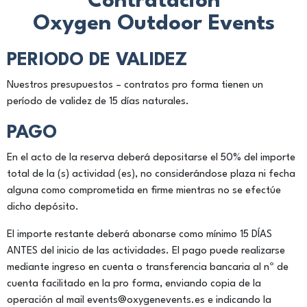
Contratación
Oxygen Outdoor Events
PERIODO DE VALIDEZ
Nuestros presupuestos – contratos pro forma tienen un
período de validez de 15 días naturales.
PAGO
En el acto de la reserva deberá depositarse el 50% del importe
total de la (s) actividad (es), no considerándose plaza ni fecha
alguna como comprometida en firme mientras no se efectúe
dicho depósito.
El importe restante deberá abonarse como mínimo 15 DÍAS
ANTES del inicio de las actividades. El pago puede realizarse
mediante ingreso en cuenta o transferencia bancaria al nº de
cuenta facilitado en la pro forma, enviando copia de la
operación al mail events@oxygenevents.es e indicando la