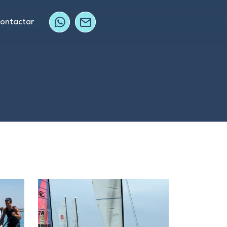
ontactar