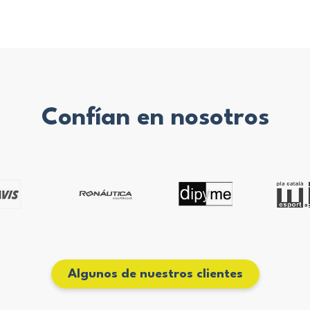
Confían en nosotros
Algunos de nuestros clientes