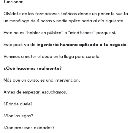
funcionar.
Olvídate de las formaciones teóricas donde un ponente suelta
un monólogo de 4 horas y nadie aplica nada al día siguiente.
Esto no es "hablar en público" o "mindfulness" porque sí.
Este pack va de
ingeniería humana aplicada a tu negocio
.
Venimos a meter el dedo en la llaga para curarla.
¿Qué hacemos realmente?
Más que un curso, es una intervención.
Antes de empezar, escuchamos.
¿Dónde duele?
¿Son los egos?
¿Son procesos oxidados?