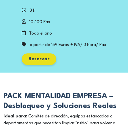
3 h
10-100 Pax
Todo el año
a partir de 159 Euros + IVA/ 3 hora/ Pax
Reservar
PACK MENTALIDAD EMPRESA –
Desbloqueo y Soluciones Reales
Ideal para:
Comités de dirección, equipos estancados o
departamentos que necesitan limpiar "ruido" para volver a