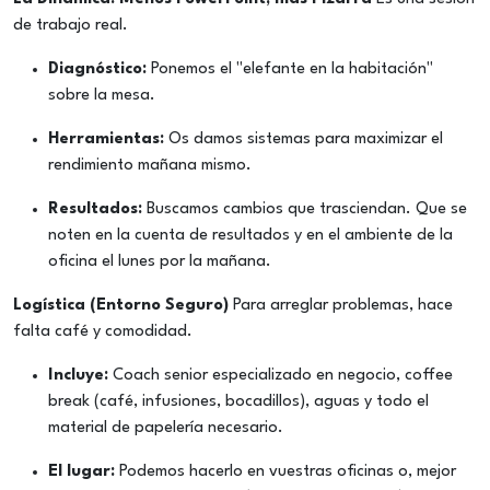
de trabajo real.
Diagnóstico:
Ponemos el "elefante en la habitación"
sobre la mesa.
Herramientas:
Os damos sistemas para maximizar el
rendimiento mañana mismo.
Resultados:
Buscamos cambios que trasciendan. Que se
noten en la cuenta de resultados y en el ambiente de la
oficina el lunes por la mañana.
Logística (Entorno Seguro)
Para arreglar problemas, hace
falta café y comodidad.
Incluye:
Coach senior especializado en negocio, coffee
break (café, infusiones, bocadillos), aguas y todo el
material de papelería necesario.
El lugar:
Podemos hacerlo en vuestras oficinas o, mejor