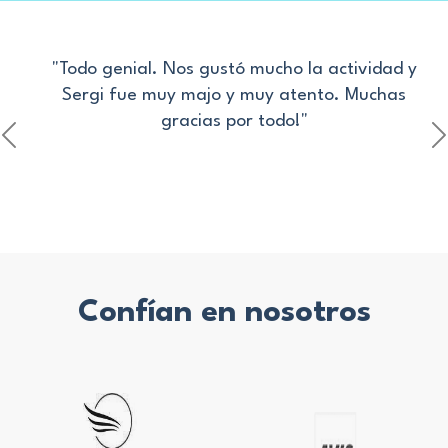
"Todo genial. Nos gustó mucho la actividad y
Sergi fue muy majo y muy atento. Muchas
gracias por todo!"
Confían en nosotros