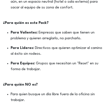
aún, en un espacio neutral (hotel o sala externa) para
sacar al equipo de su zona de confort.
¿Para quién es este Pack?
Para Valientes:
Empresas que saben que tienen un
problema y quieren arreglarlo, no parcharlo.
Para Líderes:
Directivos que quieren optimizar el camino
al éxito sin rodeos.
Para Equipos:
Grupos que necesitan un "Reset" en su
forma de trabajar.
¿Para quién NO es?
Para quien busque un día libre fuera de la oficina sin
trabajar.