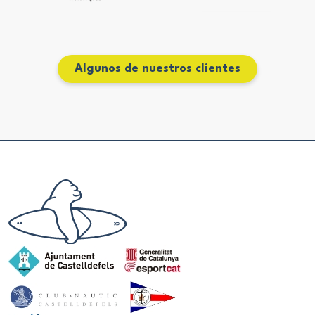
Algunos de nuestros clientes