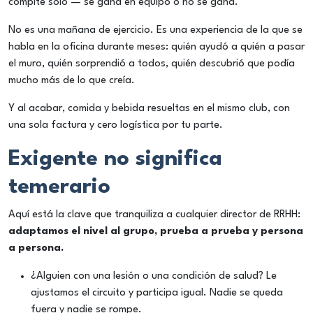
compite solo — se gana en equipo o no se gana.
No es una mañana de ejercicio. Es una experiencia de la que se
habla en la oficina durante meses: quién ayudó a quién a pasar
el muro, quién sorprendió a todos, quién descubrió que podía
mucho más de lo que creía.
Y al acabar, comida y bebida resueltas en el mismo club, con
una sola factura y cero logística por tu parte.
Exigente no significa
temerario
Aquí está la clave que tranquiliza a cualquier director de RRHH:
adaptamos el nivel al grupo, prueba a prueba y persona
a persona.
¿Alguien con una lesión o una condición de salud? Le
ajustamos el circuito y participa igual. Nadie se queda
fuera y nadie se rompe.