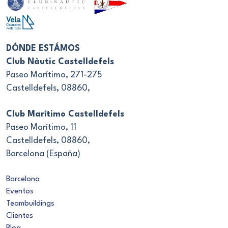
DÓNDE ESTÁMOS
Club Nàutic Castelldefels
Paseo Marítimo, 271-275
Castelldefels, 08860,
Club Marítimo Castelldefels
Paseo Marítimo, 11
Castelldefels, 08860,
Barcelona (España)
Barcelona
Eventos
Teambuildings
Clientes