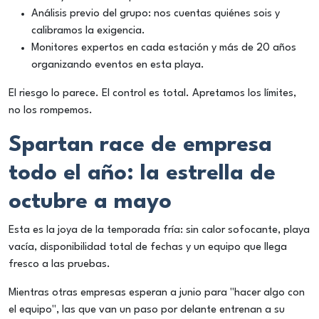
Análisis previo del grupo: nos cuentas quiénes sois y
calibramos la exigencia.
Monitores expertos en cada estación y más de 20 años
organizando eventos en esta playa.
El riesgo lo parece. El control es total. Apretamos los límites,
no los rompemos.
Spartan race de empresa
todo el año: la estrella de
octubre a mayo
Esta es la joya de la temporada fría: sin calor sofocante, playa
vacía, disponibilidad total de fechas y un equipo que llega
fresco a las pruebas.
Mientras otras empresas esperan a junio para "hacer algo con
el equipo", las que van un paso por delante entrenan a su