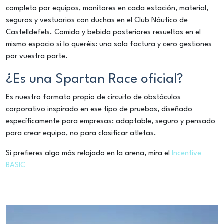
completo por equipos, monitores en cada estación, material,
seguros y vestuarios con duchas en el Club Náutico de
Castelldefels. Comida y bebida posteriores resueltas en el
mismo espacio si lo queréis: una sola factura y cero gestiones
por vuestra parte.
¿Es una Spartan Race oficial?
Es nuestro formato propio de circuito de obstáculos
corporativo inspirado en ese tipo de pruebas, diseñado
específicamente para empresas: adaptable, seguro y pensado
para crear equipo, no para clasificar atletas.
Si prefieres algo más relajado en la arena, mira el
Incentive
BASIC
Reproductor
de