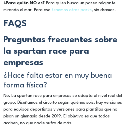
¿Para quién NO es?
Para quien busca un paseo relajante
mirando el mar. Para eso
tenemos otros packs
, sin dramas.
FAQS
Preguntas frecuentes sobre
la spartan race para
empresas
¿Hace falta estar en muy buena
forma física?
No. La spartan race para empresas se adapta al nivel real del
grupo. Diseñamos el circuito según quiénes sois: hay versiones
para equipos deportistas y versiones para plantillas que no
pisan un gimnasio desde 2019. El objetivo es que todos
acaben, no que nadie sufra de más.