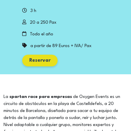
3 h
20 a 250 Pax
Todo el año
a partir de 89 Euros + IVA/ Pax
Reservar
La
spartan race para empresas
de Oxygen Events es un
circuito de obstáculos en la playa de Castelldefels, a 20
minutos de Barcelona, diseñado para sacar a tu equipo de
detrás de la pantalla y ponerlo a sudar, reír y luchar junto.
Nivel adaptable a cualquier grupo, monitores expertos y