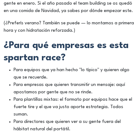
gente en enero. Si el año pasado el team building se os quedó
en una comida de Navidad, ya sabes por dónde empezar este.
(¿Preferís verano? También se puede — lo montamos a primera
hora y con hidratación reforzada.)
¿Para qué empresas es esta
spartan race?
Para equipos que ya han hecho "lo típico" y quieren algo
que se recuerde.
Para empresas que quieren transmitir un mensaje: aquí
apostamos por gente que no se rinde.
Para plantillas mixtas: el formato por equipos hace que el
fuerte tire y el que va justo aporte estrategia. Todos
suman.
Para directores que quieren ver a su gente fuera del
hábitat natural del portátil.