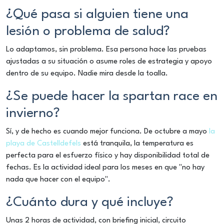
¿Qué pasa si alguien tiene una
lesión o problema de salud?
Lo adaptamos, sin problema. Esa persona hace las pruebas
ajustadas a su situación o asume roles de estrategia y apoyo
dentro de su equipo. Nadie mira desde la toalla.
¿Se puede hacer la spartan race en
invierno?
Sí, y de hecho es cuando mejor funciona. De octubre a mayo
la
playa de Castelldefels
está tranquila, la temperatura es
perfecta para el esfuerzo físico y hay disponibilidad total de
fechas. Es la actividad ideal para los meses en que "no hay
nada que hacer con el equipo".
¿Cuánto dura y qué incluye?
Unas 2 horas de actividad, con briefing inicial, circuito