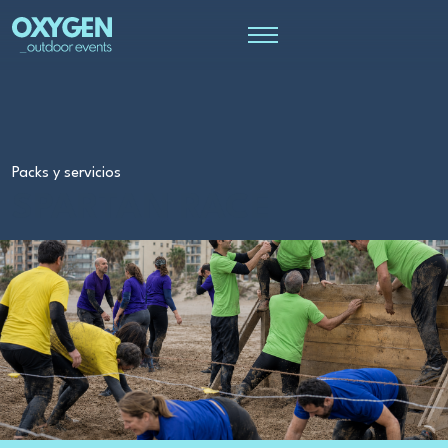
Packs y servicios
SPARTAN RACE