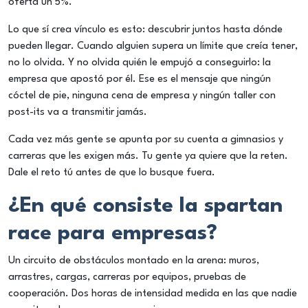
oferta un 5%.
Lo que sí crea vínculo es esto: descubrir juntos hasta dónde
pueden llegar. Cuando alguien supera un límite que creía tener,
no lo olvida. Y no olvida quién le empujó a conseguirlo: la
empresa que apostó por él. Ese es el mensaje que ningún
cóctel de pie, ninguna cena de empresa y ningún taller con
post-its va a transmitir jamás.
Cada vez más gente se apunta por su cuenta a gimnasios y
carreras que les exigen más. Tu gente ya quiere que la reten.
Dale el reto tú antes de que lo busque fuera.
¿En qué consiste la spartan
race para empresas?
Un circuito de obstáculos montado en la arena: muros,
arrastres, cargas, carreras por equipos, pruebas de
cooperación. Dos horas de intensidad medida en las que nadie