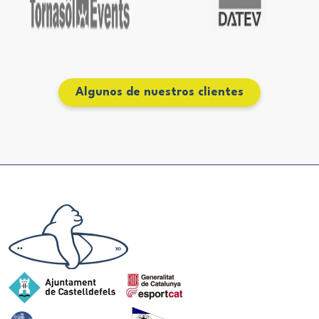
Algunos de nuestros clientes