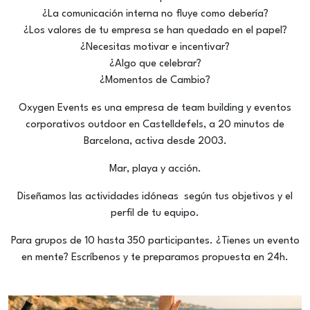
¿La comunicación interna no fluye como debería?
¿Los valores de tu empresa se han quedado en el papel?
¿Necesitas motivar e incentivar?
¿Algo que celebrar?
¿Momentos de Cambio?
Oxygen Events es una empresa de team building y eventos
corporativos outdoor en Castelldefels, a 20 minutos de
Barcelona, activa desde 2003.
Mar, playa y acción.
Diseñamos las actividades idóneas según tus objetivos y el
perfil de tu equipo.
Para grupos de 10 hasta 350 participantes. ¿Tienes un evento
en mente? Escríbenos y te preparamos propuesta en 24h.