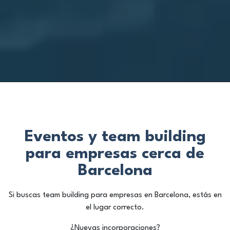
Eventos y team building
para empresas cerca de
Barcelona
Si buscas team building para empresas en Barcelona, estás en
el lugar correcto.
¿Nuevas incorporaciones?