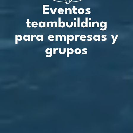
Eventos
teambuilding
para empresas y
grupos