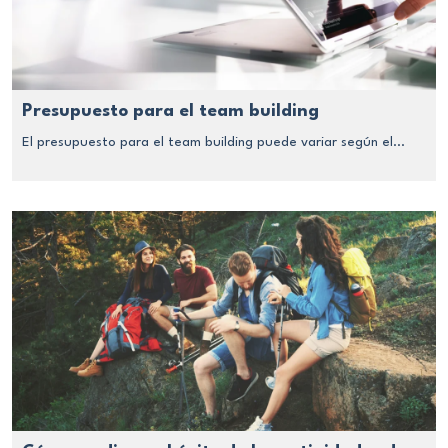
Presupuesto para el team building
El presupuesto para el team building puede variar según el...