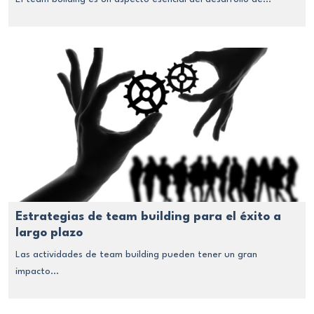
Estrategias de team building para el éxito a
largo plazo
Las actividades de team building pueden tener un gran
impacto...