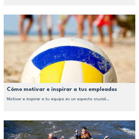
Cómo motivar e inspirar a tus empleados
Motivar e inspirar a tu equipo es un aspecto crucial...