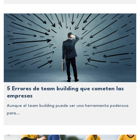
5 Errores de team building que cometen las
empresas
Aunque el team building puede ser una herramienta poderosa
para...