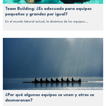
Team Building: ¿Es adecuado para equipos
pequeños y grandes por igual?
En el mundo laboral actual, la dinámica de los equipos...
¿Por qué algunos equipos se unen y otros se
desmoronan?