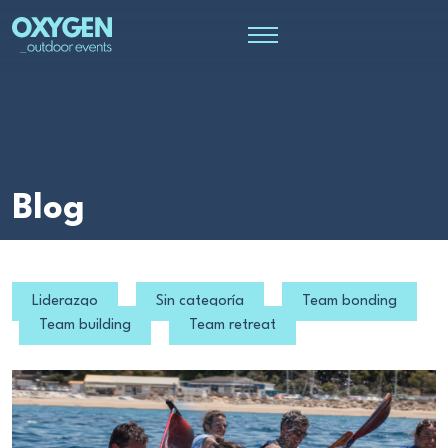
Blog
Liderazgo
Sin categoría
Team bonding
Team building
Team retreat