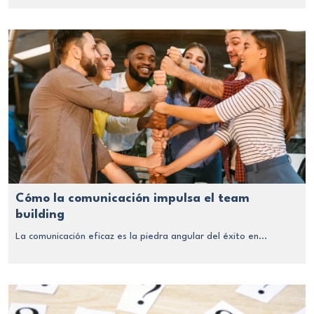
Cómo la comunicación impulsa el team
building
La comunicación eficaz es la piedra angular del éxito en...