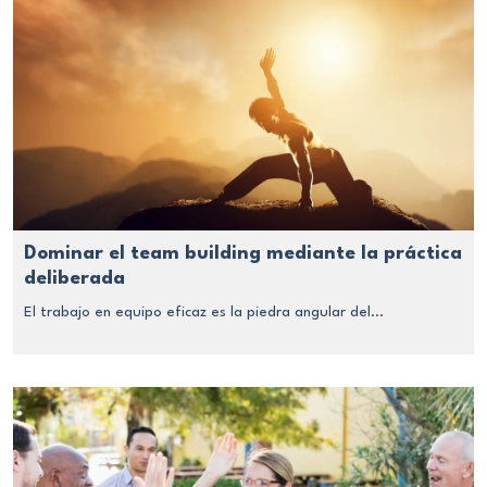
Dominar el team building mediante la práctica
deliberada
El trabajo en equipo eficaz es la piedra angular del...