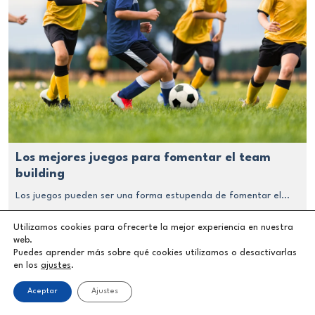
Los mejores juegos para fomentar el team
building
Los juegos pueden ser una forma estupenda de fomentar el...
Utilizamos cookies para ofrecerte la mejor experiencia en nuestra
web.
Puedes aprender más sobre qué cookies utilizamos o desactivarlas
en los
ajustes
.
Aceptar
Ajustes