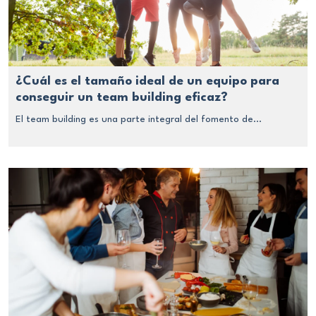
¿Cuál es el tamaño ideal de un equipo para
conseguir un team building eficaz?
El team building es una parte integral del fomento de...