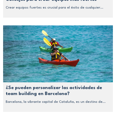
Crear equipos fuertes es crucial para el éxito de cualquier...
¿Se pueden personalizar las actividades de
team building en Barcelona?
Barcelona, la vibrante capital de Cataluña, es un destino de...