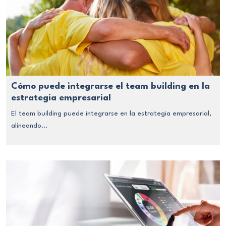
Cómo puede integrarse el team building en la
estrategia empresarial
El team building puede integrarse en la estrategia empresarial,
alineando...