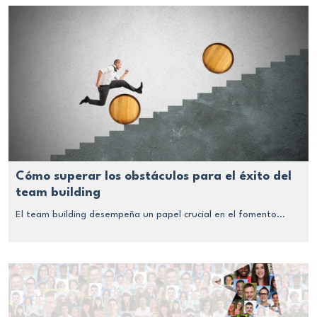
Cómo superar los obstáculos para el éxito del
team building
El team building desempeña un papel crucial en el fomento...