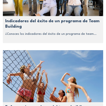
Indicadores del éxito de un programa de Team
Building
¿Conoces los indicadores del éxito de un programa de team...