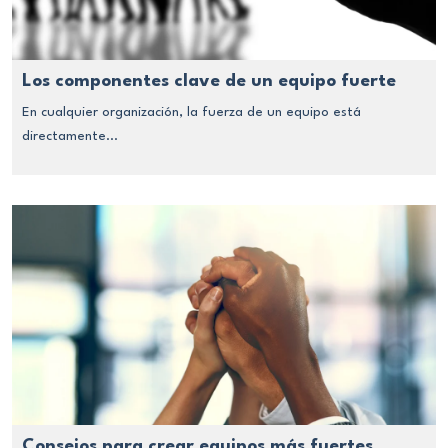
Los componentes clave de un equipo fuerte
En cualquier organización, la fuerza de un equipo está
directamente...
Consejos para crear equipos más fuertes