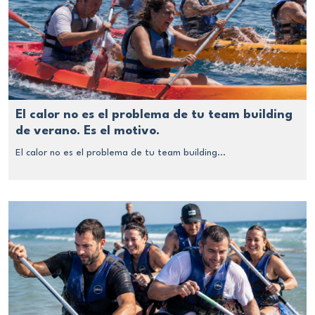
El calor no es el problema de tu team building
de verano. Es el motivo.
El calor no es el problema de tu team building...