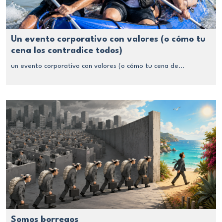
Un evento corporativo con valores (o cómo tu
cena los contradice todos)
un evento corporativo con valores (o cómo tu cena de...
Somos borregos