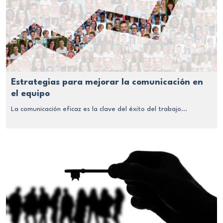
Estrategias para mejorar la comunicación en
el equipo
La comunicación eficaz es la clave del éxito del trabajo...