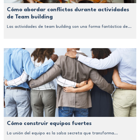
Cómo abordar conflictos durante actividades
de Team building
Las actividades de team building son una forma fantástica de...
Cómo construir equipos fuertes
La unión del equipo es la salsa secreta que transforma...