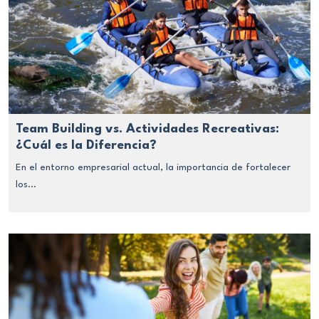
Team Building vs. Actividades Recreativas:
¿Cuál es la Diferencia?
En el entorno empresarial actual, la importancia de fortalecer
los...