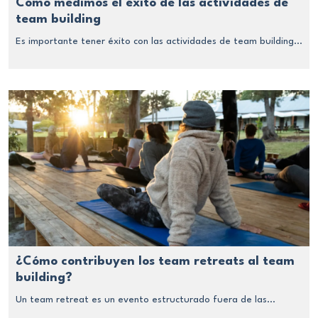
Cómo medimos el éxito de las actividades de
team building
Es importante tener éxito con las actividades de team building...
¿Cómo contribuyen los team retreats al team
building?
Un team retreat es un evento estructurado fuera de las...