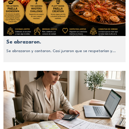
Se abrazaron.
Se abrazaron y cantaron. Casi juraron que se respetarían y...