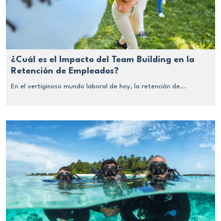
¿Cuál es el Impacto del Team Building en la
Retención de Empleados?
En el vertiginoso mundo laboral de hoy, la retención de...