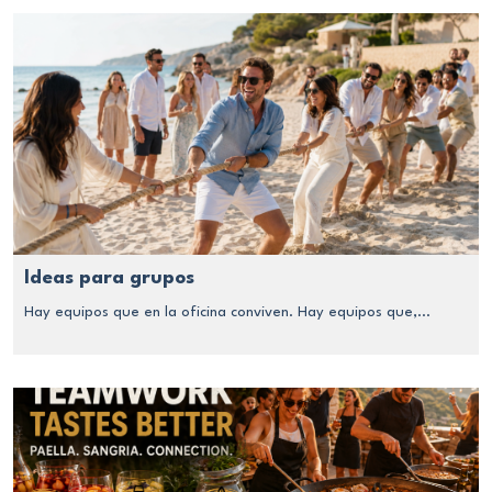
Ideas para grupos
Hay equipos que en la oficina conviven. Hay equipos que,...