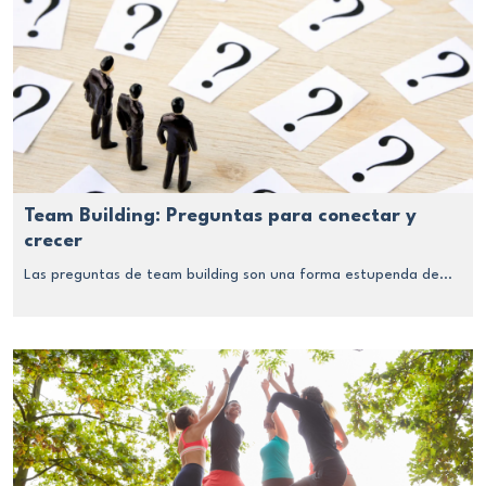
Team Building: Preguntas para conectar y
crecer
Las preguntas de team building son una forma estupenda de...