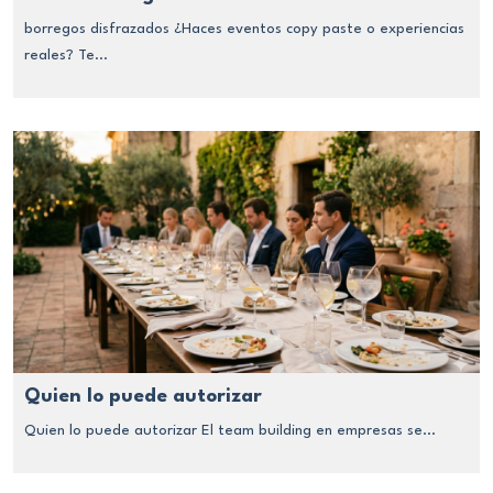
borregos disfrazados ¿Haces eventos copy paste o experiencias
reales? Te...
Quien lo puede autorizar
Quien lo puede autorizar El team building en empresas se...