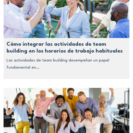
Cómo integrar las actividades de team
building en los horarios de trabajo habituales
Las actividades de team building desempeñan un papel
fundamental en...