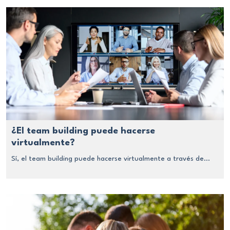
¿El team building puede hacerse
virtualmente?
Sí, el team building puede hacerse virtualmente a través de...