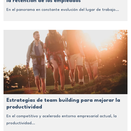
la retención de los empleados
En el panorama en constante evolución del lugar de trabajo...
Estrategias de team building para mejorar la
productividad
En el competitivo y acelerado entorno empresarial actual, la
productividad...