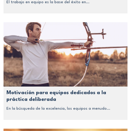
El trabajo en equipo es la base del éxito en...
Motivación para equipos dedicados a la
práctica deliberada
En la búsqueda de la excelencia, los equipos a menudo...